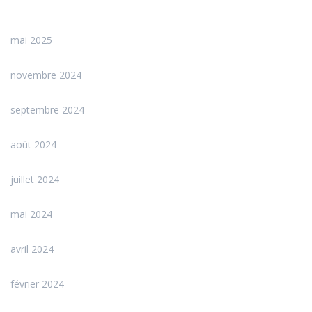
mai 2025
novembre 2024
septembre 2024
août 2024
juillet 2024
mai 2024
avril 2024
février 2024