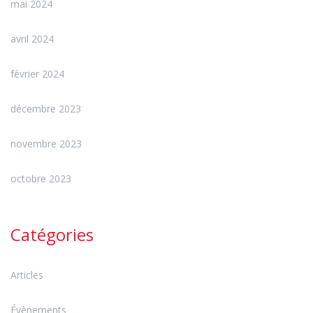
mai 2024
avril 2024
février 2024
décembre 2023
novembre 2023
octobre 2023
Catégories
Articles
Évènements