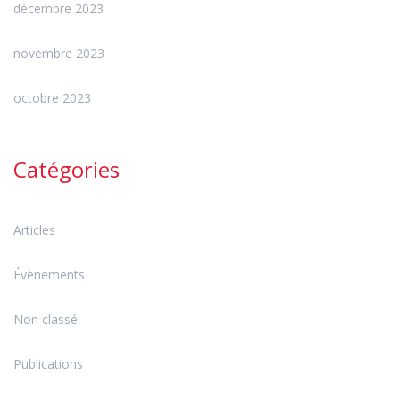
décembre 2023
novembre 2023
octobre 2023
Catégories
Articles
Évènements
Non classé
Publications