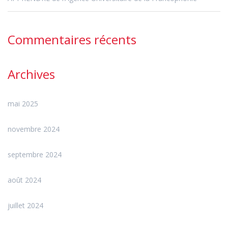
Commentaires récents
Archives
mai 2025
novembre 2024
septembre 2024
août 2024
juillet 2024