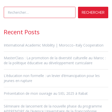
Rechercher :
Recent Posts
International Academic Mobility | Morocco–Italy Cooperation
MasterClass : La promotion de la diversité culturelle au Maroc :
de la politique éducative au développement curriculaire
L’éducation non formelle : un levier d’émancipation pour les
jeunes en rupture
Présentation de mon ouvrage au SIEL 2025 à Rabat
Séminaire de lancement de la nouvelle phase du programme
APPRENDRE de l’Agence Universitaire de la Francophonie