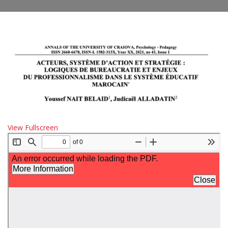
View Fullscreen