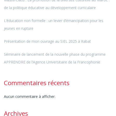
de la politique éducative au développement curriculaire
L’éducation non formelle : un levier d’émancipation pour les
jeunes en rupture
Présentation de mon ouvrage au SIEL 2025 à Rabat
Séminaire de lancement de la nouvelle phase du programme
APPRENDRE de l’Agence Universitaire de la Francophonie
Commentaires récents
Aucun commentaire à afficher.
Archives