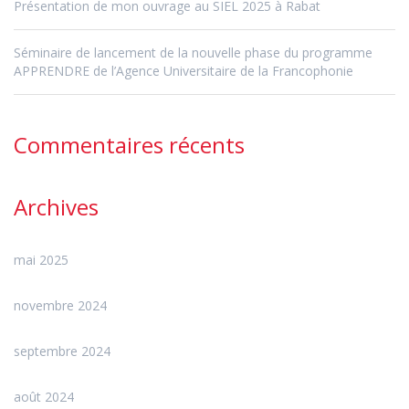
Présentation de mon ouvrage au SIEL 2025 à Rabat
Séminaire de lancement de la nouvelle phase du programme
APPRENDRE de l’Agence Universitaire de la Francophonie
Commentaires récents
Archives
mai 2025
novembre 2024
septembre 2024
août 2024