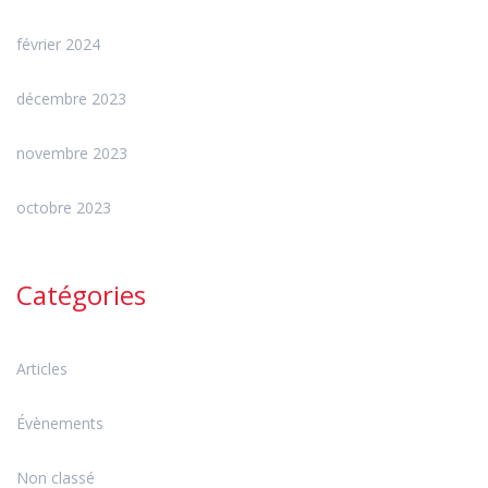
février 2024
décembre 2023
novembre 2023
octobre 2023
Catégories
Articles
Évènements
Non classé