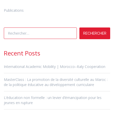
Publications
Rechercher :
Recent Posts
International Academic Mobility | Morocco–Italy Cooperation
MasterClass : La promotion de la diversité culturelle au Maroc :
de la politique éducative au développement curriculaire
L’éducation non formelle : un levier d’émancipation pour les
jeunes en rupture