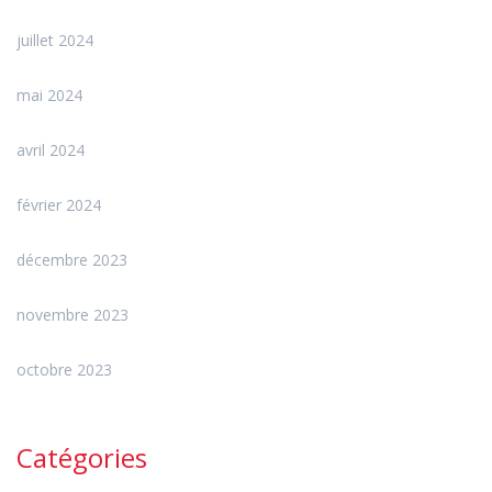
juillet 2024
mai 2024
avril 2024
février 2024
décembre 2023
novembre 2023
octobre 2023
Catégories