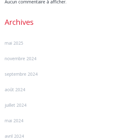
Aucun commentaire à afficher.
Archives
mai 2025
novembre 2024
septembre 2024
août 2024
juillet 2024
mai 2024
avril 2024