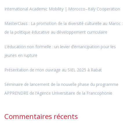
International Academic Mobility | Morocco–Italy Cooperation
MasterClass : La promotion de la diversité culturelle au Maroc :
de la politique éducative au développement curriculaire
L’éducation non formelle : un levier d’émancipation pour les
jeunes en rupture
Présentation de mon ouvrage au SIEL 2025 à Rabat
Séminaire de lancement de la nouvelle phase du programme
APPRENDRE de l’Agence Universitaire de la Francophonie
Commentaires récents