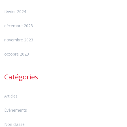
février 2024
décembre 2023
novembre 2023
octobre 2023
Catégories
Articles
Évènements
Non classé