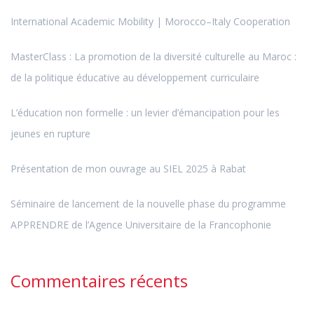
International Academic Mobility | Morocco–Italy Cooperation
MasterClass : La promotion de la diversité culturelle au Maroc :
de la politique éducative au développement curriculaire
L’éducation non formelle : un levier d’émancipation pour les
jeunes en rupture
Présentation de mon ouvrage au SIEL 2025 à Rabat
Séminaire de lancement de la nouvelle phase du programme
APPRENDRE de l’Agence Universitaire de la Francophonie
Commentaires récents