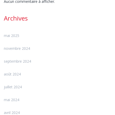
Aucun commentaire à afficher.
Archives
mai 2025
novembre 2024
septembre 2024
août 2024
juillet 2024
mai 2024
avril 2024