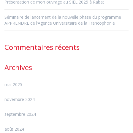
Présentation de mon ouvrage au SIEL 2025 à Rabat
Séminaire de lancement de la nouvelle phase du programme
APPRENDRE de l’Agence Universitaire de la Francophonie
Commentaires récents
Archives
mai 2025
novembre 2024
septembre 2024
août 2024