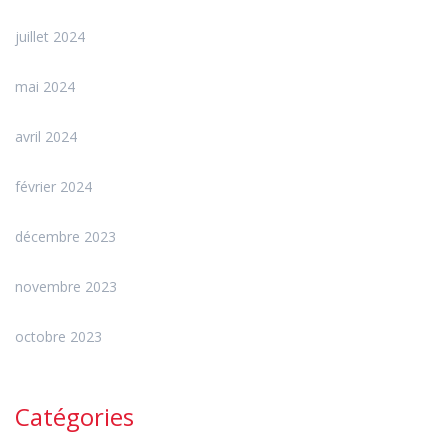
juillet 2024
mai 2024
avril 2024
février 2024
décembre 2023
novembre 2023
octobre 2023
Catégories