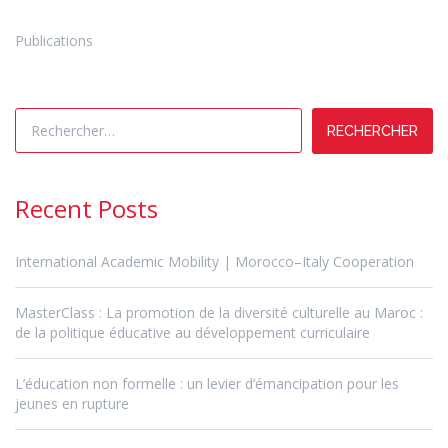
Publications
Rechercher :
Recent Posts
International Academic Mobility | Morocco–Italy Cooperation
MasterClass : La promotion de la diversité culturelle au Maroc :
de la politique éducative au développement curriculaire
L’éducation non formelle : un levier d’émancipation pour les
jeunes en rupture