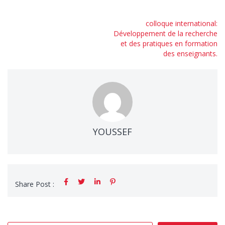
Navigation
colloque international:
Développement de la recherche
de
et des pratiques en formation
l’article
des enseignants.
YOUSSEF
Share Post :