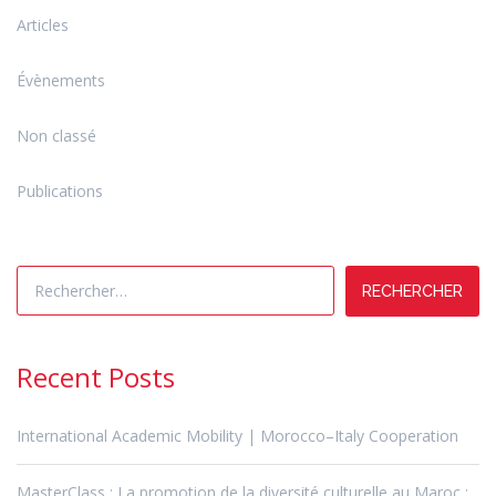
Articles
Évènements
Non classé
Publications
Rechercher :
Recent Posts
International Academic Mobility | Morocco–Italy Cooperation
MasterClass : La promotion de la diversité culturelle au Maroc :