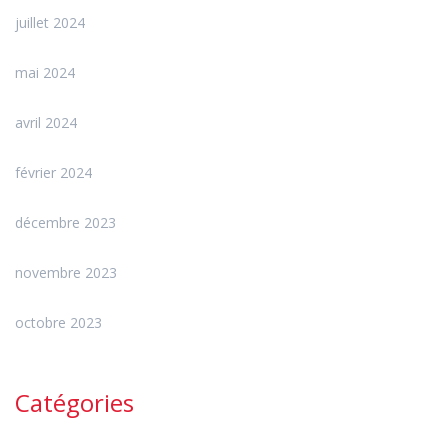
juillet 2024
mai 2024
avril 2024
février 2024
décembre 2023
novembre 2023
octobre 2023
Catégories