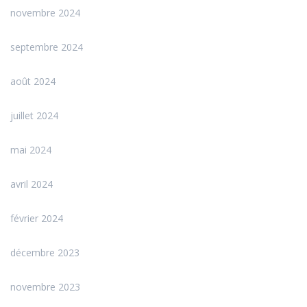
novembre 2024
septembre 2024
août 2024
juillet 2024
mai 2024
avril 2024
février 2024
décembre 2023
novembre 2023