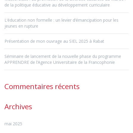
de la politique éducative au développement curriculaire
L’éducation non formelle : un levier d’émancipation pour les
jeunes en rupture
Présentation de mon ouvrage au SIEL 2025 à Rabat
Séminaire de lancement de la nouvelle phase du programme
APPRENDRE de l’Agence Universitaire de la Francophonie
Commentaires récents
Archives
mai 2025