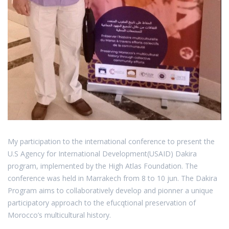
My participation to the international conference to present the
U.S Agency for International Development(USAID) Dakira
program, implemented by the High Atlas Foundation. The
conference was held in Marrakech from 8 to 10 jun. The Dakira
Program aims to collaboratively develop and pionner a unique
participatory approach to the efucqtional preservation of
Morocco’s multicultural history.