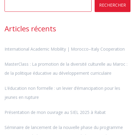
RECHERCHER
Articles récents
International Academic Mobility | Morocco–Italy Cooperation
MasterClass : La promotion de la diversité culturelle au Maroc :
de la politique éducative au développement curriculaire
L’éducation non formelle : un levier d’émancipation pour les
jeunes en rupture
Présentation de mon ouvrage au SIEL 2025 à Rabat
Séminaire de lancement de la nouvelle phase du programme