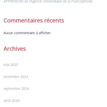
APPRENDRE de l’Agence Universitaire de la Francophonie
Commentaires récents
Aucun commentaire à afficher.
Archives
mai 2025
novembre 2024
septembre 2024
août 2024