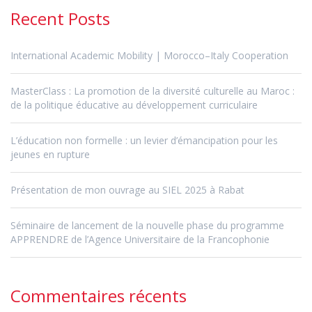
Recent Posts
International Academic Mobility | Morocco–Italy Cooperation
MasterClass : La promotion de la diversité culturelle au Maroc :
de la politique éducative au développement curriculaire
L’éducation non formelle : un levier d’émancipation pour les
jeunes en rupture
Présentation de mon ouvrage au SIEL 2025 à Rabat
Séminaire de lancement de la nouvelle phase du programme
APPRENDRE de l’Agence Universitaire de la Francophonie
Commentaires récents