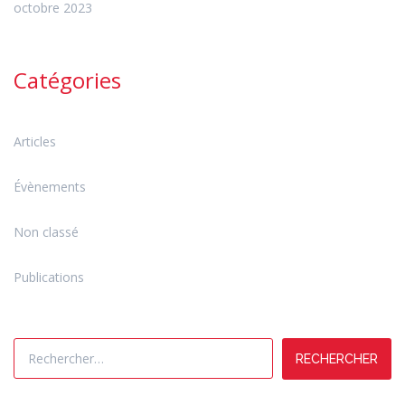
octobre 2023
Catégories
Articles
Évènements
Non classé
Publications
Rechercher :