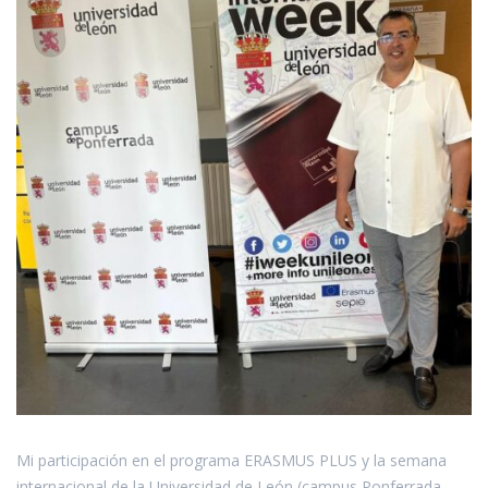
Mi participación en el programa ERASMUS PLUS y la semana
internacional de la Universidad de León (campus Ponferrada-