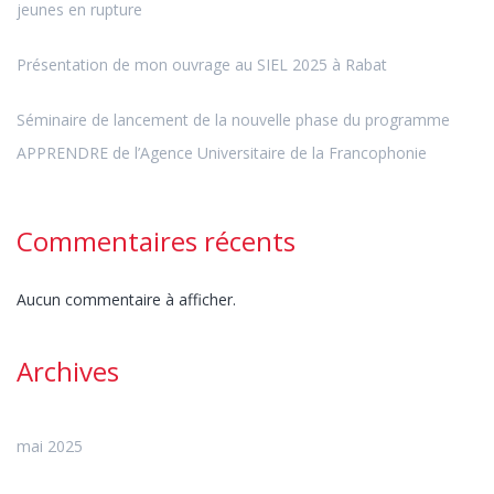
jeunes en rupture
Présentation de mon ouvrage au SIEL 2025 à Rabat
Séminaire de lancement de la nouvelle phase du programme
APPRENDRE de l’Agence Universitaire de la Francophonie
Commentaires récents
Aucun commentaire à afficher.
Archives
mai 2025