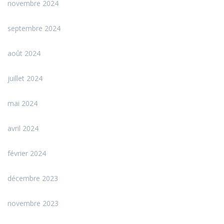
novembre 2024
septembre 2024
août 2024
juillet 2024
mai 2024
avril 2024
février 2024
décembre 2023
novembre 2023