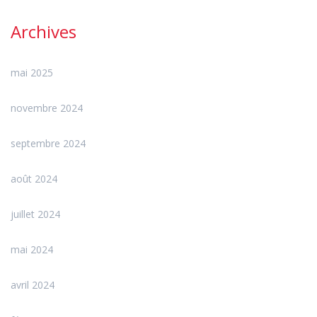
Archives
mai 2025
novembre 2024
septembre 2024
août 2024
juillet 2024
mai 2024
avril 2024