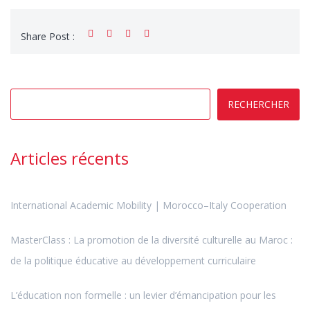
Share Post :
RECHERCHER
Articles récents
International Academic Mobility | Morocco–Italy Cooperation
MasterClass : La promotion de la diversité culturelle au Maroc :
de la politique éducative au développement curriculaire
L’éducation non formelle : un levier d’émancipation pour les