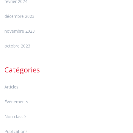
février 2024
décembre 2023
novembre 2023
octobre 2023
Catégories
Articles
Évènements
Non classé
Publications