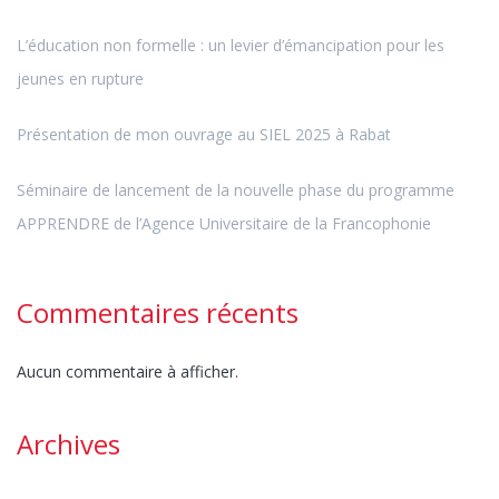
L’éducation non formelle : un levier d’émancipation pour les
jeunes en rupture
Présentation de mon ouvrage au SIEL 2025 à Rabat
Séminaire de lancement de la nouvelle phase du programme
APPRENDRE de l’Agence Universitaire de la Francophonie
Commentaires récents
Aucun commentaire à afficher.
Archives