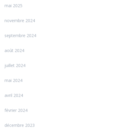
mai 2025
novembre 2024
septembre 2024
août 2024
juillet 2024
mai 2024
avril 2024
février 2024
décembre 2023