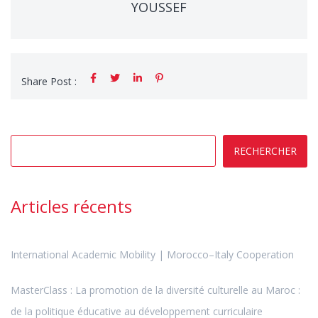
YOUSSEF
Share Post :
RECHERCHER
Articles récents
International Academic Mobility | Morocco–Italy Cooperation
MasterClass : La promotion de la diversité culturelle au Maroc :
de la politique éducative au développement curriculaire