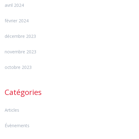
avril 2024
février 2024
décembre 2023
novembre 2023
octobre 2023
Catégories
Articles
Évènements