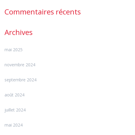
Commentaires récents
Archives
mai 2025
novembre 2024
septembre 2024
août 2024
juillet 2024
mai 2024