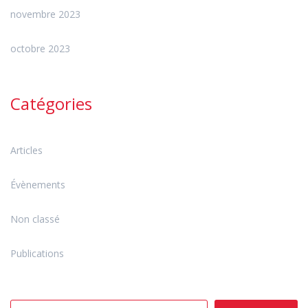
novembre 2023
octobre 2023
Catégories
Articles
Évènements
Non classé
Publications
Rechercher :