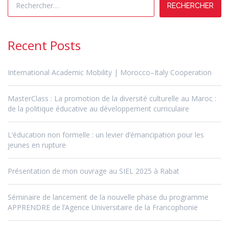
Recent Posts
International Academic Mobility | Morocco–Italy Cooperation
MasterClass : La promotion de la diversité culturelle au Maroc :
de la politique éducative au développement curriculaire
L’éducation non formelle : un levier d’émancipation pour les
jeunes en rupture
Présentation de mon ouvrage au SIEL 2025 à Rabat
Séminaire de lancement de la nouvelle phase du programme
APPRENDRE de l’Agence Universitaire de la Francophonie